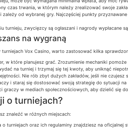
nieju, może być wymagana minimalna wpłata, aby móc ryw
ony czas trwania, w którym należy zrealizować swoje zakł
i zależy od wybranej gry. Najczęściej punkty przyznawane
 turnieju, zwycięzcy są ogłaszani i nagrody wypłacane są
 szans na wygraną
turniejach Vox Casino, warto zastosować kilka sprawdzony
er, w które planujesz grać. Zrozumienie mechaniki pomoże
wydać na turniej i trzymaj się tej kwoty, aby uniknąć niepo
jętności. Nie rób zbyt dużych zakładów, jeśli nie czujesz 
zy i staraj się dostosować swoją strategię do sytuacji na 
i graczy w mediach społecznościowych, aby dzielić się do
i o turniejach?
sz znaleźć w różnych miejscach:
o turniejach oraz ich regulaminy znajdziesz na oficjalnej s