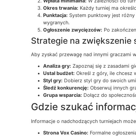
Wpłata minimalna:
W zależności od tur
Okres trwania:
Każdy turniej ma określ
Punktacja:
System punktowy jest różny 
wygranych.
Ogłoszenie zwycięzców:
Po zakończeniu
Strategie na zwiększenie
Aby zyskać przewagę nad innymi graczami w 
Analiza gry:
Zapoznaj się z zasadami gi
Ustal budżet:
Określ z góry, ile chcesz 
Styl gry:
Dobierz styl gry do swoich umie
Śledź konkurencję:
Obserwuj innych grac
Grupa wsparcia:
Dołącz do społecznośc
Gdzie szukać informacj
Informacje o nadchodzących turniejach może
Strona Vox Casino:
Formalne ogłoszenia 