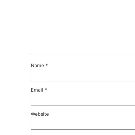
Name
*
Email
*
Website