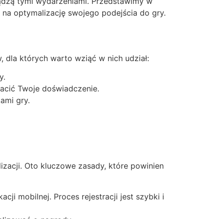
ządzą tymi wydarzeniami. Przedstawimy w
 na optymalizację swojego podejścia do gry.
, dla których warto wziąć w nich udział:
y.
acić Twoje doświadczenie.
ami gry.
izacji. Oto kluczowe zasady, które powinien
cji mobilnej. Proces rejestracji jest szybki i