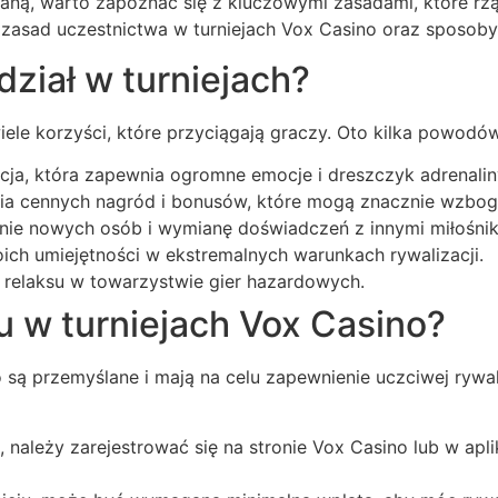
graną, warto zapoznać się z kluczowymi zasadami, które r
 zasad uczestnictwa w turniejach Vox Casino oraz sposoby
ział w turniejach?
ele korzyści, które przyciągają graczy. Oto kilka powodów
acja, która zapewnia ogromne emocje i dreszczyk adrenalin
a cennych nagród i bonusów, które mogą znacznie wzbog
ie nowych osób i wymianę doświadczeń z innymi miłośnik
ch umiejętności w ekstremalnych warunkach rywalizacji.
relaksu w towarzystwie gier hazardowych.
u w turniejach Vox Casino?
 są przemyślane i mają na celu zapewnienie uczciwej rywal
 należy zarejestrować się na stronie Vox Casino lub w aplika