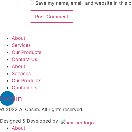
Save my name, email, and website in this b
About
Services
Our Products
Contact Us
About
Services
Our Products
Contact Us
nkedin
© 2023 Al Qasim. All rights reserved.
Designed & Developed by
About