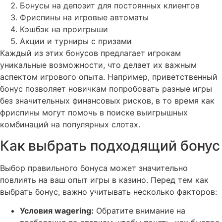
Бонусы на депозит для постоянных клиентов
Фриспины на игровые автоматы
Кэшбэк на проигрыши
Акции и турниры с призами
Каждый из этих бонусов предлагает игрокам
уникальные возможности, что делает их важным
аспектом игрового опыта. Например, приветственный
бонус позволяет новичкам попробовать разные игры
без значительных финансовых рисков, в то время как
фриспины могут помочь в поиске выигрышных
комбинаций на популярных слотах.
Как выбрать подходящий бонус
Выбор правильного бонуса может значительно
повлиять на ваш опыт игры в казино. Перед тем как
выбрать бонус, важно учитывать несколько факторов:
Условия wagering:
Обратите внимание на