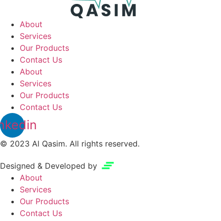
About
Services
Our Products
Contact Us
About
Services
Our Products
Contact Us
nkedin
© 2023 Al Qasim. All rights reserved.
Designed & Developed by
About
Services
Our Products
Contact Us