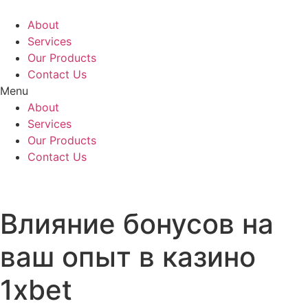
Skip
to
About
content
Services
Our Products
Contact Us
Menu
About
Services
Our Products
Contact Us
Влияние бонусов на
ваш опыт в казино
1xbet