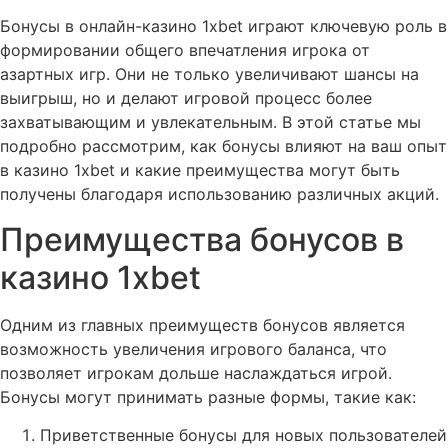
Бонусы в онлайн-казино 1xbet играют ключевую роль в
формировании общего впечатления игрока от
азартных игр. Они не только увеличивают шансы на
выигрыш, но и делают игровой процесс более
захватывающим и увлекательным. В этой статье мы
подробно рассмотрим, как бонусы влияют на ваш опыт
в казино 1xbet и какие преимущества могут быть
получены благодаря использованию различных акций.
Преимущества бонусов в
казино 1xbet
Одним из главных преимуществ бонусов является
возможность увеличения игрового баланса, что
позволяет игрокам дольше наслаждаться игрой.
Бонусы могут принимать разные формы, такие как:
Приветственные бонусы для новых пользователей