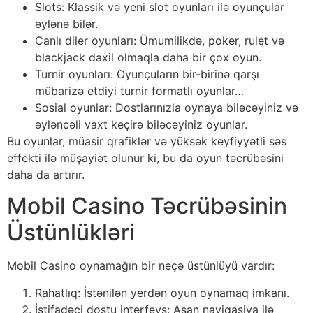
Slots: Klassik və yeni slot oyunları ilə oyunçular
əylənə bilər.
Canlı diler oyunları: Ümumilikdə, poker, rulet və
blackjack daxil olmaqla daha bir çox oyun.
Turnir oyunları: Oyunçuların bir-birinə qarşı
mübarizə etdiyi turnir formatlı oyunlar…
Sosial oyunlar: Dostlarınızla oynaya biləcəyiniz və
əyləncəli vaxt keçirə biləcəyiniz oyunlar.
Bu oyunlar, müasir qrafiklər və yüksək keyfiyyətli səs
effekti ilə müşayiət olunur ki, bu da oyun təcrübəsini
daha da artırır.
Mobil Casino Təcrübəsinin
Üstünlükləri
Mobil Casino oynamağın bir neçə üstünlüyü vardır:
Rahatlıq: İstənilən yerdən oyun oynamaq imkanı.
İstifadəçi dostu interfeys: Asan naviqasiya ilə