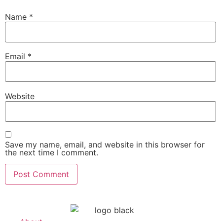
Name
*
Email
*
Website
Save my name, email, and website in this browser for
the next time I comment.