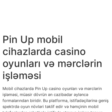
Pin Up mobil
cihazlarda casino
oyunları və mərclərin
işləməsi
Mobil cihazlarda Pin Up casino oyunları və mərclərin
işləməsi, müasir dövrün ən cazibədar əyləncə
formalarından biridir. Bu platforma, istifadəçilərinə geniş
spektrdə oyun növləri təklif edir və həmçinin mobil