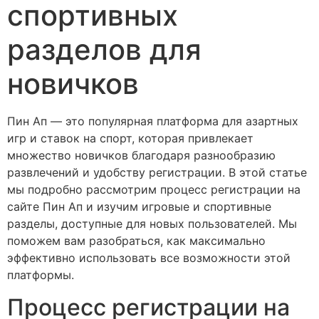
спортивных
разделов для
новичков
Пин Ап — это популярная платформа для азартных
игр и ставок на спорт, которая привлекает
множество новичков благодаря разнообразию
развлечений и удобству регистрации. В этой статье
мы подробно рассмотрим процесс регистрации на
сайте Пин Ап и изучим игровые и спортивные
разделы, доступные для новых пользователей. Мы
поможем вам разобраться, как максимально
эффективно использовать все возможности этой
платформы.
Процесс регистрации на