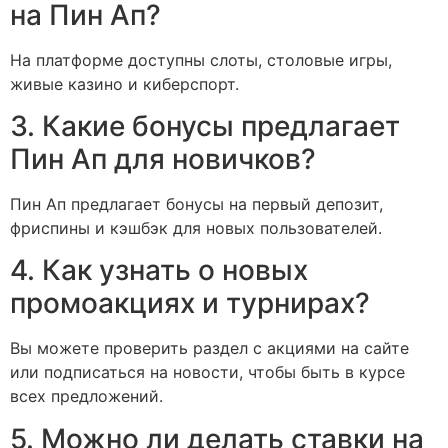
на Пин Ап?
На платформе доступны слоты, столовые игры,
живые казино и киберспорт.
3. Какие бонусы предлагает
Пин Ап для новичков?
Пин Ап предлагает бонусы на первый депозит,
фриспины и кэшбэк для новых пользователей.
4. Как узнать о новых
промоакциях и турнирах?
Вы можете проверить раздел с акциями на сайте
или подписаться на новости, чтобы быть в курсе
всех предложений.
5. Можно ли делать ставки на