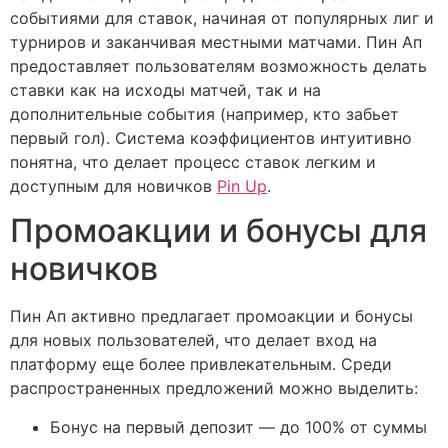
событиями для ставок, начиная от популярных лиг и
турниров и заканчивая местными матчами. Пин Ап
предоставляет пользователям возможность делать
ставки как на исходы матчей, так и на
дополнительные события (например, кто забьет
первый гол). Система коэффициентов интуитивно
понятна, что делает процесс ставок легким и
доступным для новичков
Pin Up
.
Промоакции и бонусы для
новичков
Пин Ап активно предлагает промоакции и бонусы
для новых пользователей, что делает вход на
платформу еще более привлекательным. Среди
распространенных предложений можно выделить:
Бонус на первый депозит — до 100% от суммы