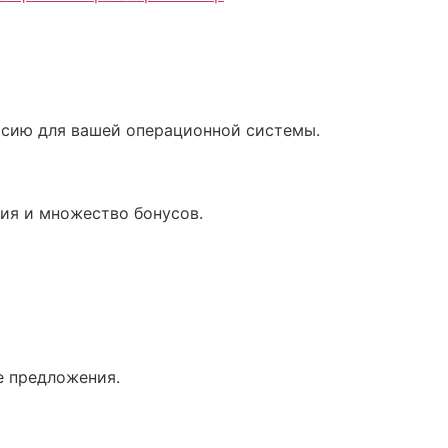
рсию для вашей операционной системы.
ия и множество бонусов.
е предложения.