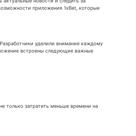
ь актуальные новости и следить за
возможности приложения 1xBet, которые
. Разработчики уделили внимание каждому
риложение встроены следующие важные
не только затратить меньше времени на