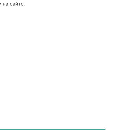
 на сайте.