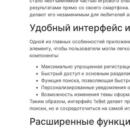
стало неотъемлемой частью игрового опыт
результатами прямо со своего смартфона
делают его незаменимым для любителей аз
Удобный интерфейс и
Одной из главных особенностей приложени
элементу, чтобы пользователи могли лег
компоненты:
Максимально упрощенная регистраци
Быстрый доступ к основным разделам:
Функция поиска, позволяющая быстро
Персонализированные уведомления о 
Возможность изменения темы оформ
Таким образом, интерфейс 1xBet делает п
поиски, но и сосредоточиться на самой иг
Расширенные функци