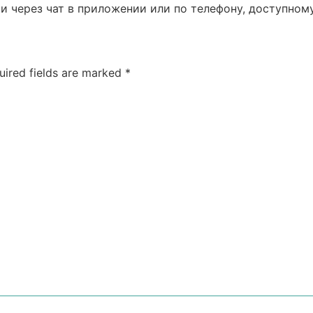
 через чат в приложении или по телефону, доступному
uired fields are marked
*