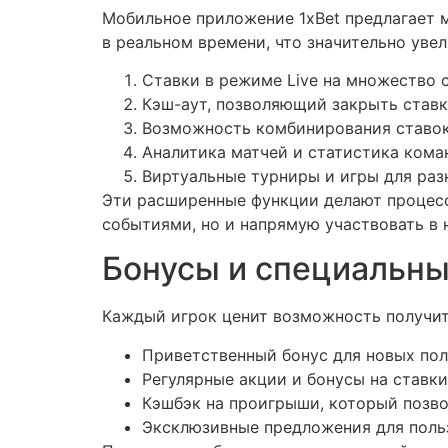
Мобильное приложение 1xBet предлагает 
в реальном времени, что значительно уве
Ставки в режиме Live на множество 
Кэш-аут, позволяющий закрыть ставк
Возможность комбинирования ставок 
Аналитика матчей и статистика кома
Виртуальные турниры и игры для раз
Эти расширенные функции делают процесс
событиями, но и напрямую участвовать в н
Бонусы и специальн
Каждый игрок ценит возможность получит
Приветственный бонус для новых пол
Регулярные акции и бонусы на ставки
Кэшбэк на проигрыши, который позво
Эксклюзивные предложения для поль