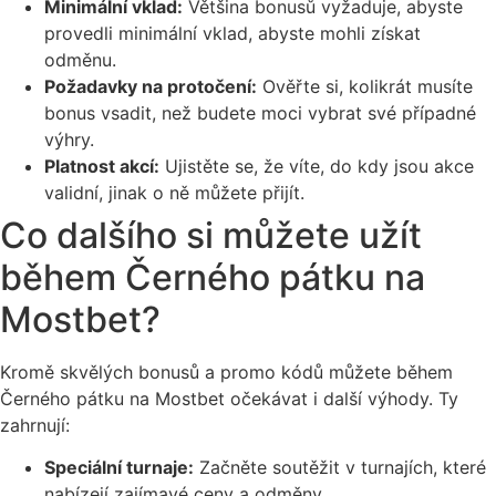
Minimální vklad:
Většina bonusů vyžaduje, abyste
provedli minimální vklad, abyste mohli získat
odměnu.
Požadavky na protočení:
Ověřte si, kolikrát musíte
bonus vsadit, než budete moci vybrat své případné
výhry.
Platnost akcí:
Ujistěte se, že víte, do kdy jsou akce
validní, jinak o ně můžete přijít.
Co dalšího si můžete užít
během Černého pátku na
Mostbet?
Kromě skvělých bonusů a promo kódů můžete během
Černého pátku na Mostbet očekávat i další výhody. Ty
zahrnují:
Speciální turnaje:
Začněte soutěžit v turnajích, které
nabízejí zajímavé ceny a odměny.