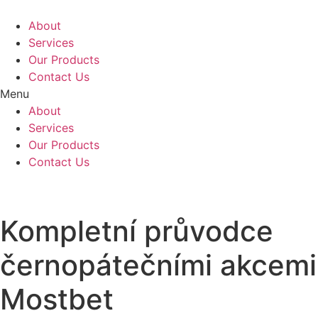
Skip
to
About
content
Services
Our Products
Contact Us
Menu
About
Services
Our Products
Contact Us
Kompletní průvodce
černopátečními akcemi
Mostbet