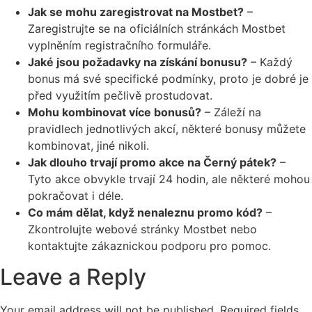
Jak se mohu zaregistrovat na Mostbet?
–
Zaregistrujte se na oficiálních stránkách Mostbet
vyplněním registračního formuláře.
Jaké jsou požadavky na získání bonusu?
– Každý
bonus má své specifické podmínky, proto je dobré je
před využitím pečlivě prostudovat.
Mohu kombinovat více bonusů?
– Záleží na
pravidlech jednotlivých akcí, některé bonusy můžete
kombinovat, jiné nikoli.
Jak dlouho trvají promo akce na Černý pátek?
–
Tyto akce obvykle trvají 24 hodin, ale některé mohou
pokračovat i déle.
Co mám dělat, když nenaleznu promo kód?
–
Zkontrolujte webové stránky Mostbet nebo
kontaktujte zákaznickou podporu pro pomoc.
Leave a Reply
Your email address will not be published.
Required fields