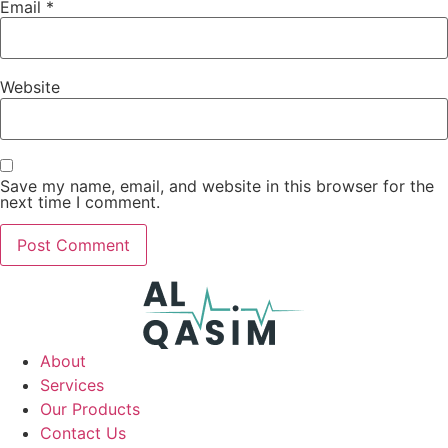
Email
*
Website
Save my name, email, and website in this browser for the
next time I comment.
About
Services
Our Products
Contact Us