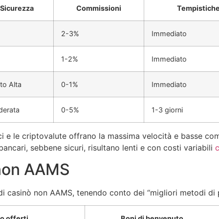
Sicurezza
Commissioni
Tempistiche
a
2-3%
Immediato
a
1-2%
Immediato
to Alta
0-1%
Immediato
erata
0-5%
1-3 giorni
ici e le criptovalute offrano la massima velocità e basse c
ncari, sebbene sicuri, risultano lenti e con costi variabili
c
e non AAMS
siti di casinò non AAMS, tenendo conto dei “migliori metodi
 offerti
Boni di benvenuto