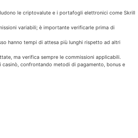
udono le criptovalute e i portafogli elettronici come Skrill
ioni variabili; è importante verificarle prima di
sso hanno tempi di attesa più lunghi rispetto ad altri
tate, ma verifica sempre le commissioni applicabili.
ari casinò, confrontando metodi di pagamento, bonus e