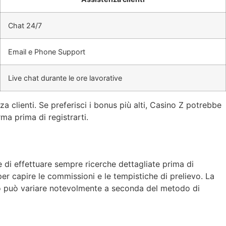
Chat 24/7
Email e Phone Support
Live chat durante le ore lavorative
 clienti. Se preferisci i bonus più alti, Casino Z potrebbe
rma prima di registrarti.
 di effettuare sempre ricerche dettagliate prima di
per capire le commissioni e le tempistiche di prelievo. La
ioco può variare notevolmente a seconda del metodo di