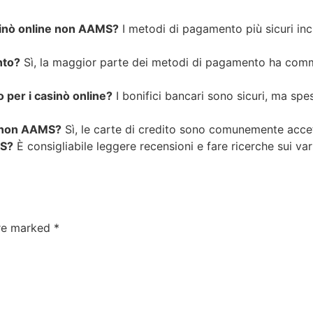
asinò online non AAMS?
I metodi di pagamento più sicuri incl
nto?
Sì, la maggior parte dei metodi di pagamento ha commiss
 per i casinò online?
I bonifici bancari sono sicuri, ma spe
ne non AAMS?
Sì, le carte di credito sono comunemente accet
MS?
È consigliabile leggere recensioni e fare ricerche sui v
are marked
*