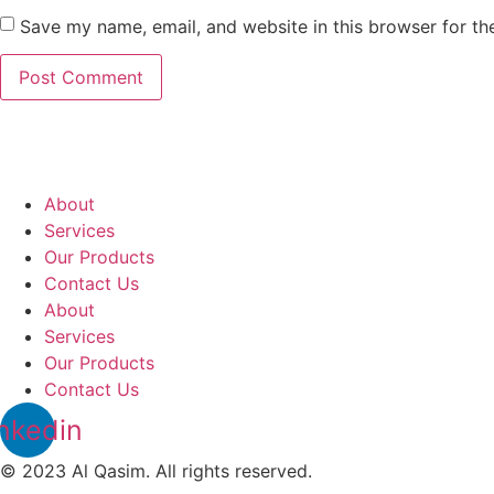
Save my name, email, and website in this browser for th
About
Services
Our Products
Contact Us
About
Services
Our Products
Contact Us
nkedin
© 2023 Al Qasim. All rights reserved.