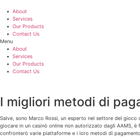
Skip
to
About
content
Services
Our Products
Contact Us
Menu
About
Services
Our Products
Contact Us
I migliori metodi di pa
Salve, sono Marco Rossi, un esperto nel settore del gioco 
giocare in un casinò online non autorizzato dagli AAMS, è 
confronterò varie piattaforme e i loro metodi di pagamento,