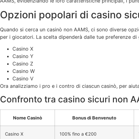
AAMS, evidenziando le loro caratteristiche principali, i pun
Opzioni popolari di casino s
Quando si cerca un casinò non AAMS, ci sono diverse opzioni 
per i giocatori. La scelta dipenderà dalle tue preferenze d
Casino X
Casino Y
Casino Z
Casino W
Casino V
Ora analizziamo i pro e i contro di ciascun casinò, per aiutar
Confronto tra casino sicuri non 
Nome Casinò
Bonus di Benvenuto
Casino X
100% fino a €200