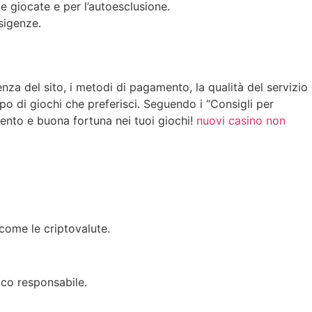
e giocate e per l’autoesclusione.
sigenze.
za del sito, i metodi di pagamento, la qualità del servizio
po di giochi che preferisci. Seguendo i “Consigli per
mento e buona fortuna nei tuoi giochi!
nuovi casino non
come le criptovalute.
oco responsabile.