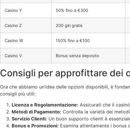
Casino Y
50% fino a €300
Casino Z
200 giri gratis
Casino W
150% fino a €100
Casino V
Bonus senza deposito
Consigli per approfittare dei
Ora che abbiamo un’idea delle opzioni disponibili, è fonda
consigli più utili:
Licenza e Regolamentazione:
Assicurati che il casi
Metodi di Pagamento:
Controlla la varietà dei metodi
Servizio Clienti:
Un buon supporto clienti è essenziale. 
Bonus e Promozioni:
Esamina attentamente i bonus di 