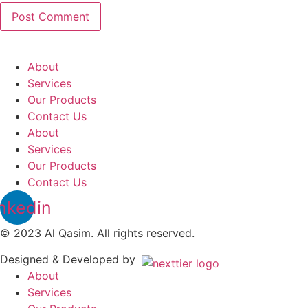
About
Services
Our Products
Contact Us
About
Services
Our Products
Contact Us
nkedin
© 2023 Al Qasim. All rights reserved.
Designed & Developed by
About
Services