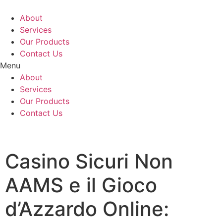
Skip
to
About
content
Services
Our Products
Contact Us
Menu
About
Services
Our Products
Contact Us
Casino Sicuri Non
AAMS e il Gioco
d’Azzardo Online: