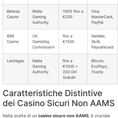
Betway
Malta
100% fino a
Visa,
Casino
Gaming
€200
MasterCard,
Authority
PayPal
888
UK
fino a
Neteller,
Casino
Gambling
€1500
Skrill,
Commission
Paysafecard
LeoVegas
Malta
fino a
Bitcoin,
Gaming
€1000 +
EcoPayz,
Authority
200 Giri
Trustly
Gratuiti
Caratteristiche Distintive
dei Casino Sicuri Non AAMS
Nella scelta di un
casino sicuro non AAMS
, è cruciale