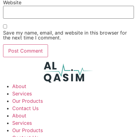
Website
Save my name, email, and website in this browser for
the next time I comment.
About
Services
Our Products
Contact Us
About
Services
Our Products