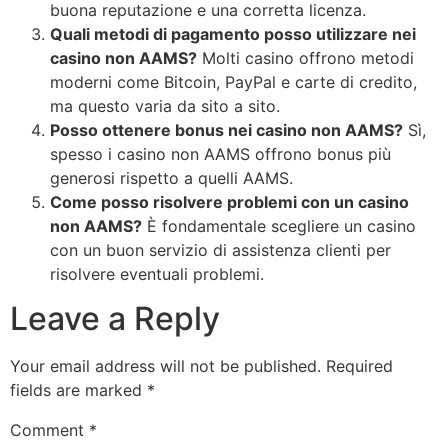
buona reputazione e una corretta licenza.
Quali metodi di pagamento posso utilizzare nei
casino non AAMS?
Molti casino offrono metodi
moderni come Bitcoin, PayPal e carte di credito,
ma questo varia da sito a sito.
Posso ottenere bonus nei casino non AAMS?
Sì,
spesso i casino non AAMS offrono bonus più
generosi rispetto a quelli AAMS.
Come posso risolvere problemi con un casino
non AAMS?
È fondamentale scegliere un casino
con un buon servizio di assistenza clienti per
risolvere eventuali problemi.
Leave a Reply
Your email address will not be published.
Required
fields are marked
*
Comment
*